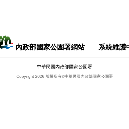
內政部國家公園署網站 系統維護
中華民國內政部國家公園署
Copyright 2026 版權所有©中華民國內政部國家公園署