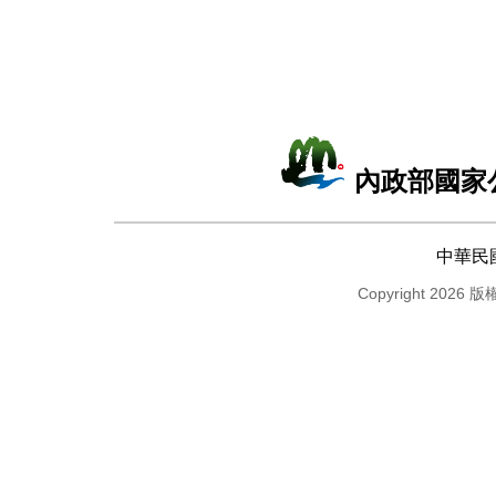
內政部國家
中華民
Copyright 2