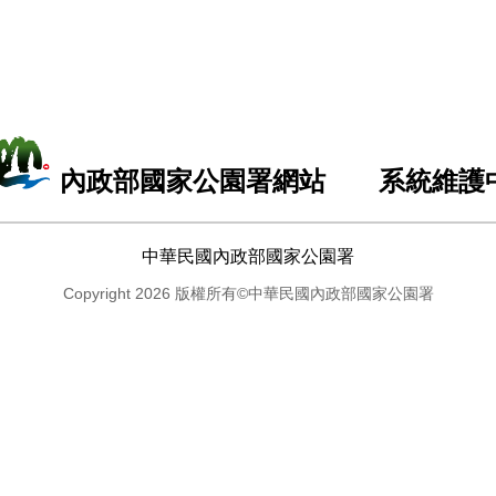
內政部國家公園署網站 系統維護
中華民國內政部國家公園署
Copyright 2026 版權所有©中華民國內政部國家公園署