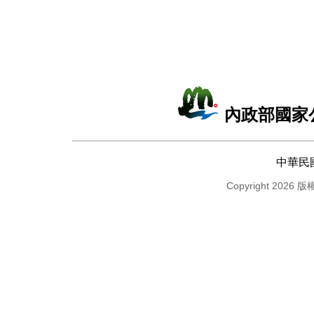
內政部國家
中華民
Copyright 2