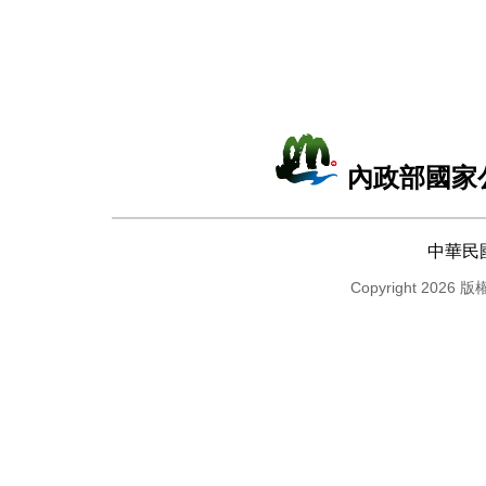
內政部國家
中華民
Copyright 2