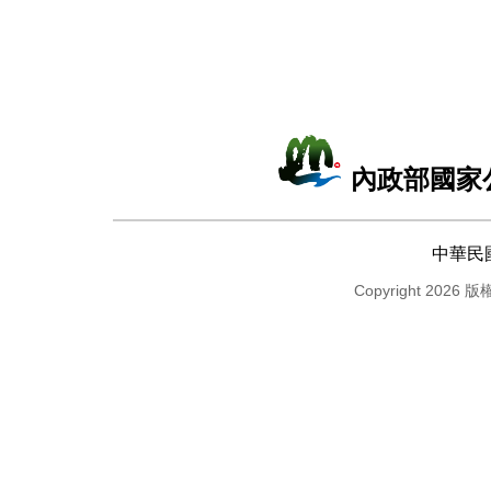
內政部國家
中華民
Copyright 2