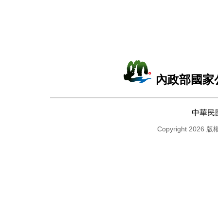
內政部國家
中華民
Copyright 2