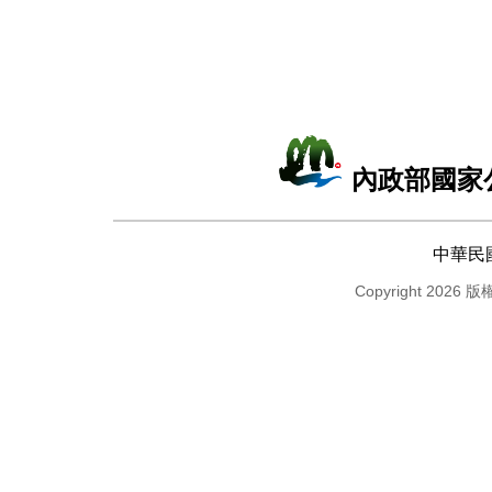
內政部國家
中華民
Copyright 2