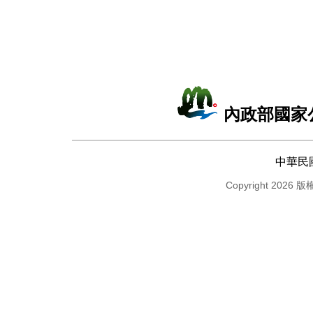
內政部國家
中華民
Copyright 2