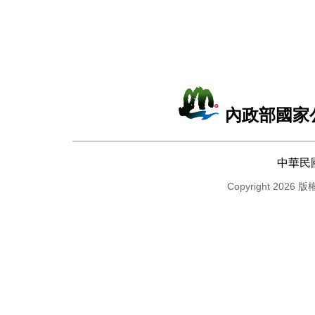
內政部國家
中華民
Copyright 2