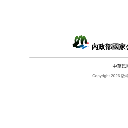
內政部國家
中華民
Copyright 2