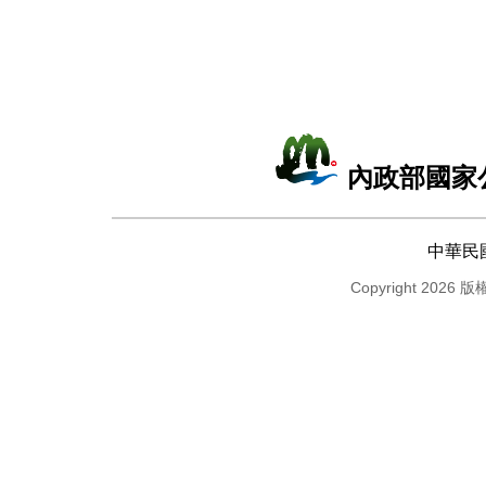
內政部國家
中華民
Copyright 2