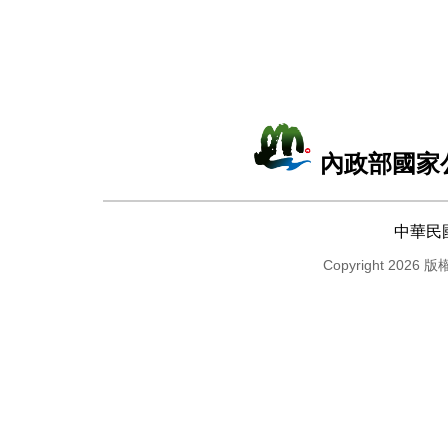
內政部國家
中華民
Copyright 2