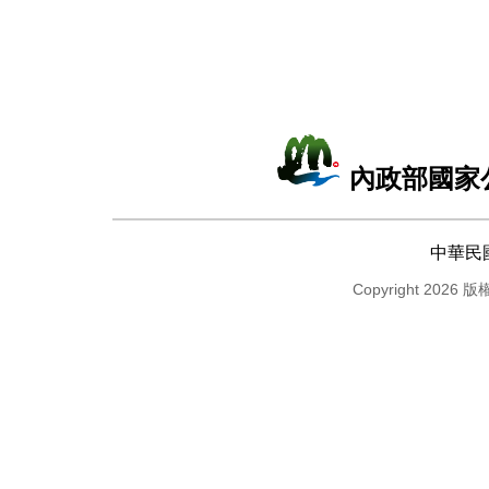
內政部國家
中華民
Copyright 2