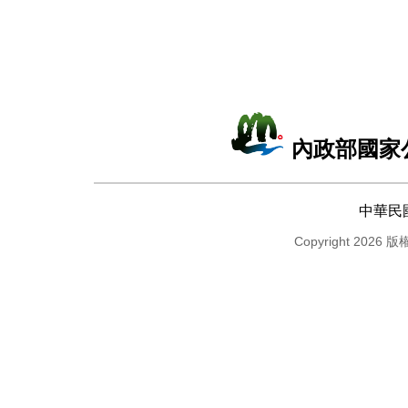
內政部國家
中華民
Copyright 2