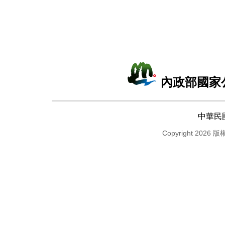
內政部國家
中華民
Copyright 2