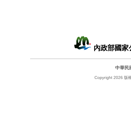
內政部國家
中華民
Copyright 2