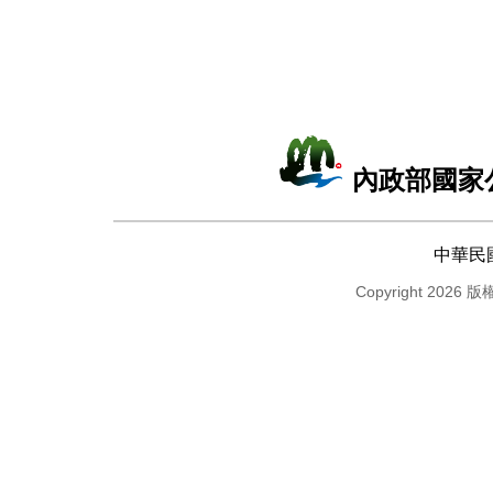
內政部國家
中華民
Copyright 2