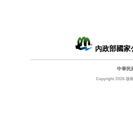
內政部國家
中華民
Copyright 2