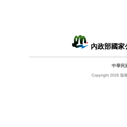
內政部國家
中華民
Copyright 2