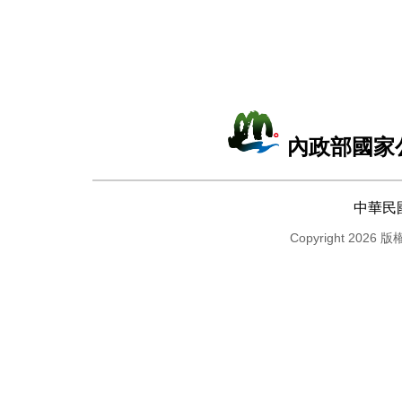
內政部國家
中華民
Copyright 2