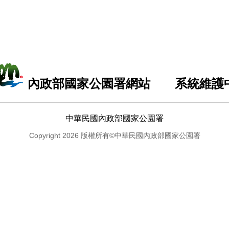
內政部國家公園署網站 系統維護
中華民國內政部國家公園署
Copyright 2026 版權所有©中華民國內政部國家公園署