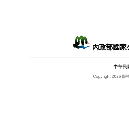
內政部國家
中華民
Copyright 2