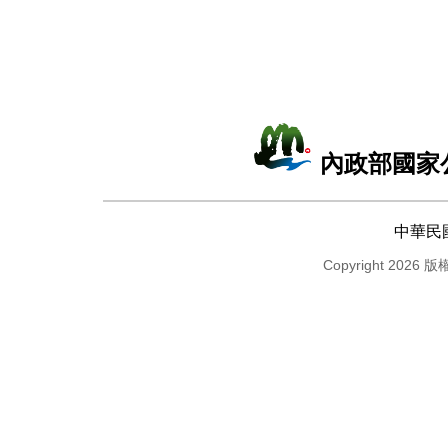
內政部國家
中華民
Copyright 2