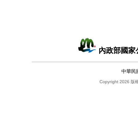
內政部國家
中華民
Copyright 2