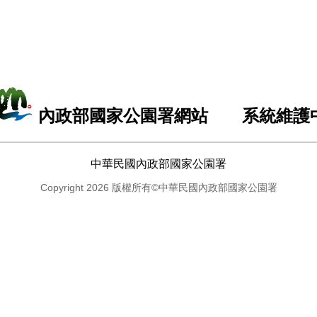
內政部國家公園署網站 系統維護
中華民國內政部國家公園署
Copyright 2026 版權所有©中華民國內政部國家公園署