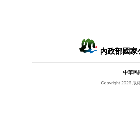
內政部國家
中華民
Copyright 2