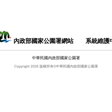
內政部國家公園署網站 系統維護
中華民國內政部國家公園署
Copyright 2026 版權所有©中華民國內政部國家公園署