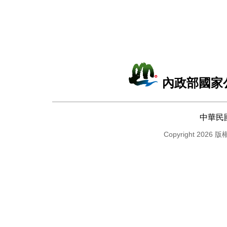
內政部國家
中華民
Copyright 2