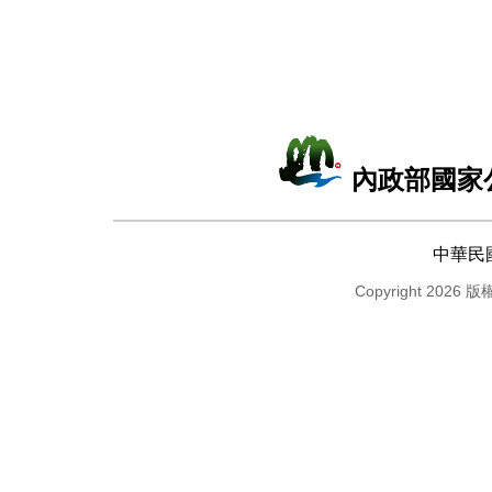
內政部國家
中華民
Copyright 2