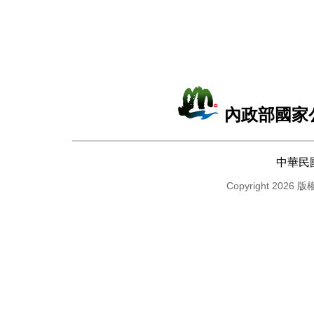
內政部國家
中華民
Copyright 2