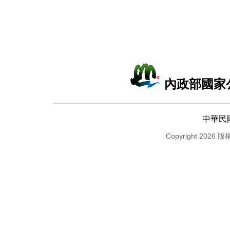
內政部國家
中華民
Copyright 2