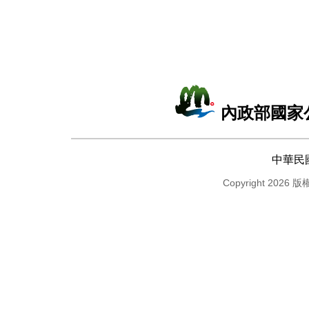
內政部國家
中華民
Copyright 2