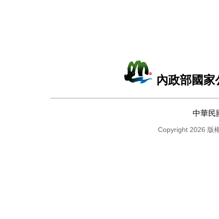
內政部國家
中華民
Copyright 2