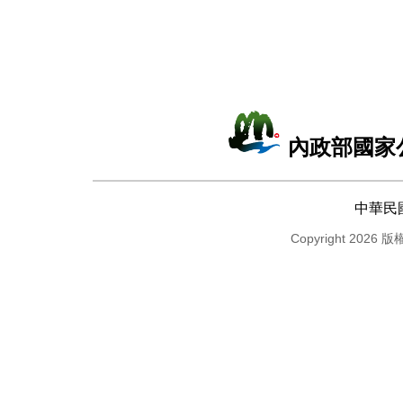
內政部國家
中華民
Copyright 2