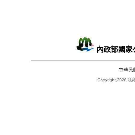
內政部國家
中華民
Copyright 2