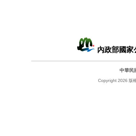
內政部國家
中華民
Copyright 2