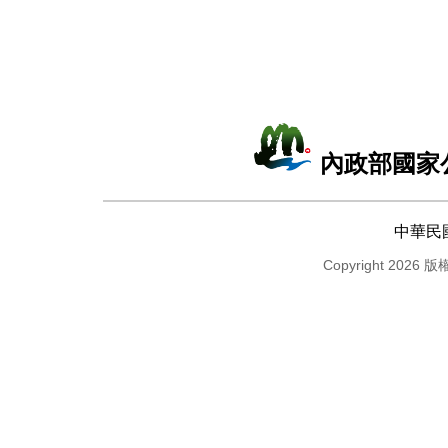
內政部國家
中華民
Copyright 2