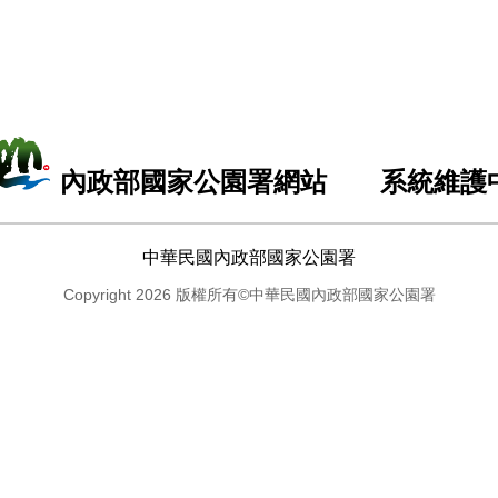
內政部國家公園署網站 系統維護
中華民國內政部國家公園署
Copyright 2026 版權所有©中華民國內政部國家公園署