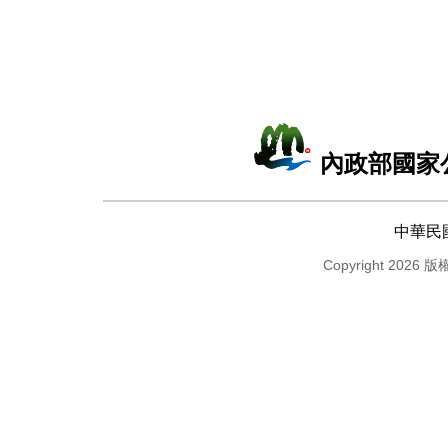
內政部國家
中華民
Copyright 2