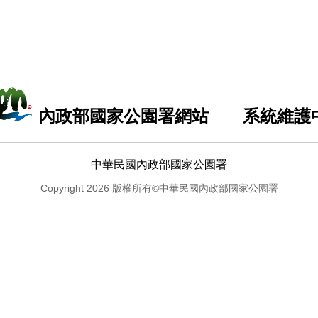
內政部國家公園署網站 系統維護
中華民國內政部國家公園署
Copyright 2026 版權所有©中華民國內政部國家公園署