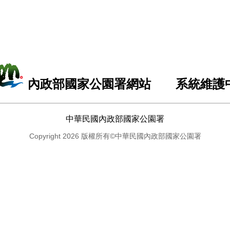
內政部國家公園署網站 系統維護
中華民國內政部國家公園署
Copyright 2026 版權所有©中華民國內政部國家公園署