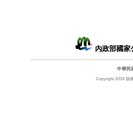
內政部國家
中華民
Copyright 2