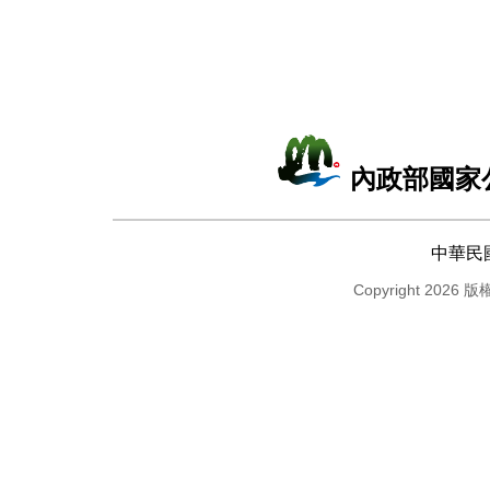
內政部國家
中華民
Copyright 2