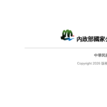
內政部國家
中華民
Copyright 2