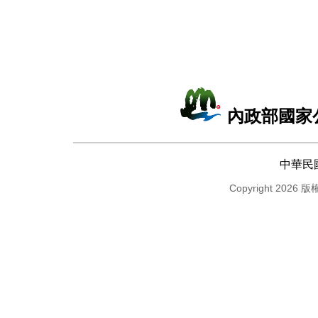
內政部國家
中華民
Copyright 2