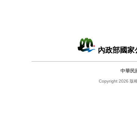
內政部國家
中華民
Copyright 2