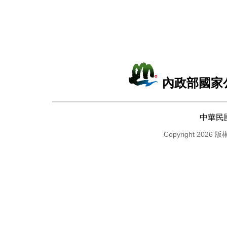
內政部國家
中華民
Copyright 2