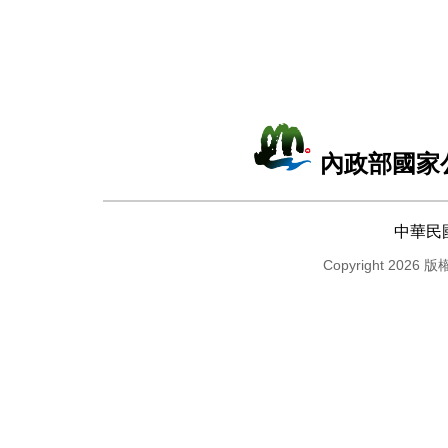
內政部國家
中華民
Copyright 2